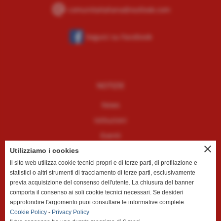
alternate_email
comunitaitaliana@outlook.com
Seguici su Facebook
NOTIZIE
News
Istituzioni
Eventi
close
Guide
Utilizziamo i cookies
Il sito web utilizza cookie tecnici propri e di terze parti, di profilazione e
statistici o altri strumenti di tracciamento di terze parti, esclusivamente
UTILITÀ
previa acquisizione del consenso dell'utente. La chiusura del banner
comporta il consenso ai soli cookie tecnici necessari. Se desideri
homepage
approfondire l'argomento puoi consultare le informative complete.
Contattaci
Cookie Policy
-
Privacy Policy