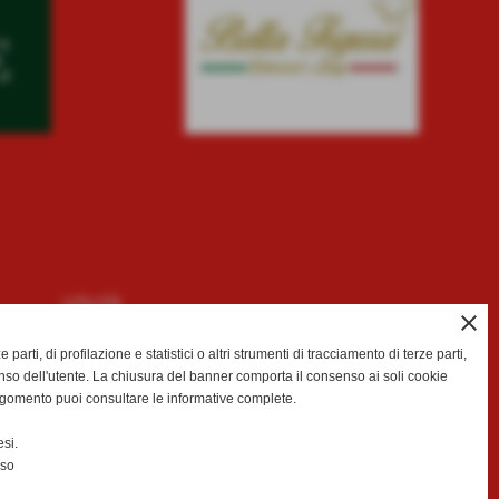
UTILITÀ
close
homepage
e parti, di profilazione e statistici o altri strumenti di tracciamento di terze parti,
so dell'utente. La chiusura del banner comporta il consenso ai soli cookie
Contattaci
argomento puoi consultare le informative complete.
Segnalazioni
si.
Privacy Policy
nso
Cookie Policy