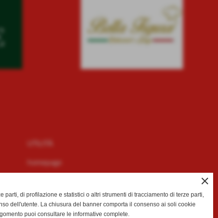
UTILITÀ
homepage
Contattaci
close
Segnalazioni
e parti, di profilazione e statistici o altri strumenti di tracciamento di terze parti,
so dell'utente. La chiusura del banner comporta il consenso ai soli cookie
Privacy Policy
argomento puoi consultare le informative complete.