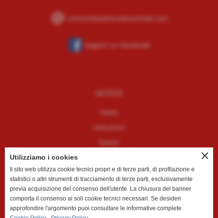
alternate_email
comunitaitaliana@outlook.com
Seguici su Facebook
NOTIZIE
News
Istituzioni
Eventi
close
Guide
Utilizziamo i cookies
Il sito web utilizza cookie tecnici propri e di terze parti, di profilazione e
statistici o altri strumenti di tracciamento di terze parti, esclusivamente
UTILITÀ
previa acquisizione del consenso dell'utente. La chiusura del banner
comporta il consenso ai soli cookie tecnici necessari. Se desideri
homepage
approfondire l'argomento puoi consultare le informative complete.