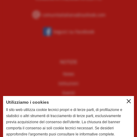
alternate_email
comunitaitaliana@outlook.com
Seguici su Facebook
NOTIZIE
News
Istituzioni
Eventi
close
Guide
Utilizziamo i cookies
Il sito web utilizza cookie tecnici propri e di terze parti, di profilazione e
statistici o altri strumenti di tracciamento di terze parti, esclusivamente
UTILITÀ
previa acquisizione del consenso dell'utente. La chiusura del banner
comporta il consenso ai soli cookie tecnici necessari. Se desideri
homepage
approfondire l'argomento puoi consultare le informative complete.